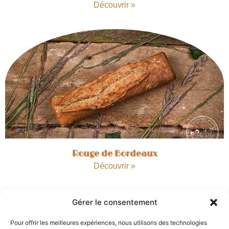
Découvrir »
Rouge de Bordeaux
Découvrir »
Gérer le consentement
Pour offrir les meilleures expériences, nous utilisons des technologies