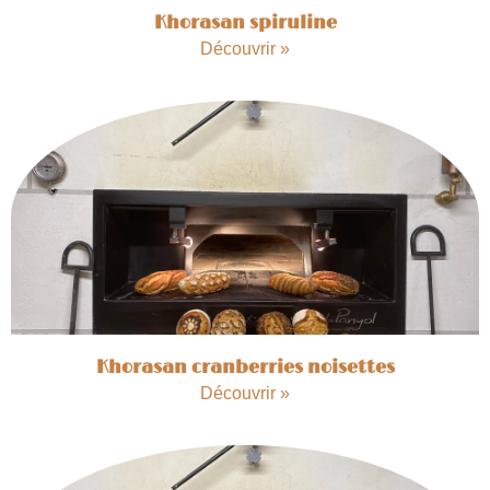
Khorasan spiruline
Découvrir »
Khorasan cranberries noisettes
Découvrir »