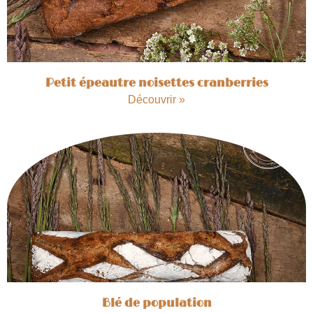
Petit épeautre noisettes cranberries
Découvrir »
Blé de population