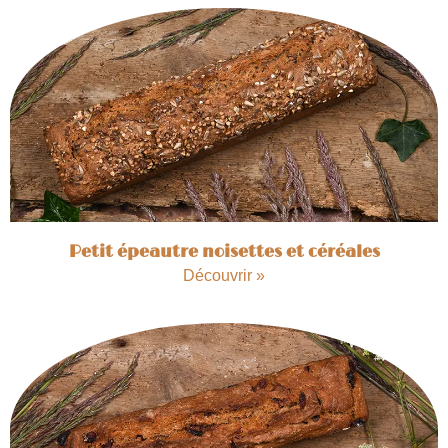
Petit épeautre noisettes et céréales
Découvrir »