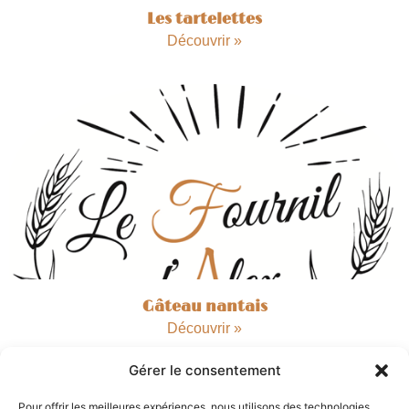
Les tartelettes
Découvrir »
Gâteau nantais
Découvrir »
Gérer le consentement
Pour offrir les meilleures expériences, nous utilisons des technologies