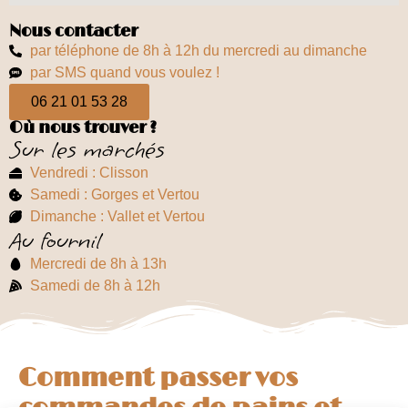
Nous contacter
par téléphone de 8h à 12h du mercredi au dimanche
par SMS quand vous voulez !
06 21 01 53 28
Où nous trouver ?
Sur les marchés
Vendredi : Clisson
Samedi : Gorges et Vertou
Dimanche : Vallet et Vertou
Au fournil
Mercredi de 8h à 13h
Samedi de 8h à 12h
Comment passer vos